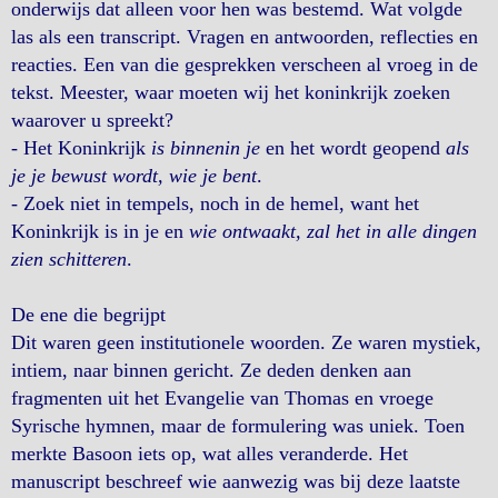
onderwijs dat alleen voor hen was bestemd. Wat volgde
las als een transcript. Vragen en antwoorden, reflecties en
reacties. Een van die gesprekken verscheen al vroeg in de
tekst. Meester, waar moeten wij het koninkrijk zoeken
waarover u spreekt?
- Het Koninkrijk
is binnenin je
en het wordt geopend
als
je je bewust wordt, wie je bent
.
- Zoek niet in tempels, noch in de hemel, want het
Koninkrijk is in je en
wie ontwaakt, zal het in alle dingen
zien schitteren
.
De ene die begrijpt
Dit waren geen institutionele woorden. Ze waren mystiek,
intiem, naar binnen gericht. Ze deden denken aan
fragmenten uit het Evangelie van Thomas en vroege
Syrische hymnen, maar de formulering was uniek. Toen
merkte Basoon iets op, wat alles veranderde. Het
manuscript beschreef wie aanwezig was bij deze laatste