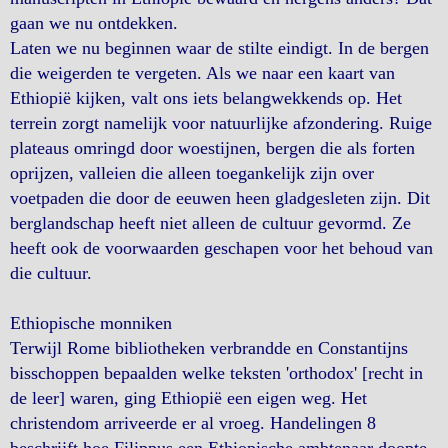
gaan we nu ontdekken.
Laten we nu beginnen waar de stilte eindigt. In de bergen
die weigerden te vergeten. Als we naar een kaart van
Ethiopië kijken, valt ons iets belangwekkends op. Het
terrein zorgt namelijk voor natuurlijke afzondering. Ruige
plateaus omringd door woestijnen, bergen die als forten
oprijzen, valleien die alleen toegankelijk zijn over
voetpaden die door de eeuwen heen gladgesleten zijn. Dit
berglandschap heeft niet alleen de cultuur gevormd. Ze
heeft ook de voorwaarden geschapen voor het behoud van
die cultuur.
Ethiopische monniken
Terwijl Rome bibliotheken verbrandde en Constantijns
bisschoppen bepaalden welke teksten 'orthodox' [recht in
de leer] waren, ging Ethiopië een eigen weg. Het
christendom arriveerde er al vroeg. Handelingen 8