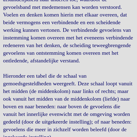
gevoelsband met medemensen kan worden verstoord.
Voelen en denken komen hierin met elkaar overeen, dat
beide vermogens een verbindende en een scheidende
werking kunnen vertonen. De verbindende gevoelens van
instemming komen overeen met het eveneens verbindende
redeneren van het denken, de scheiding teweegbrengende
gevoelens van ontstemming komen overeen met het
ontledende, afstandelijke verstand.
Hieronder een tabel die de schaal van
gemoedsgesteldheden weergeeft. Deze schaal loopt vanuit
het midden (de middenkolom) naar links of rechts; maar
ook vanuit het midden van de middenkolom (liefde) naar
boven en naar beneden: naar boven de gevoelens die
vanuit het innerlijke evenwicht met de omgeving worden
gedeeld (door de uitgekeerde instelling); of naar beneden:
gevoelens die meer in zichzelf worden beleefd (door de