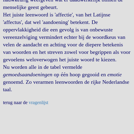
menselijke geest gebeurt.
Het juiste leenwoord is 'affectie', van het Latijnse
'affectus', dat wel 'aandoening' betekent. De
oppervlakkigheid die een gevolg is van onbewuste
vereenzelviging vermindert echter bij de woordkeus van
velen de aandacht en achting voor de diepere betekenis
van woorden en het streven zowel voor begrippen als voor
gevoelens weloverwogen het juiste woord te kiezen.
Nu worden alle in de tabel vermelde
gemoedsaandoeningen
op één hoop gegooid en
emotie
genoemd. Zo verarmen leenwoorden de rijke Nederlandse
taal.
terug naar de
vragenlijst