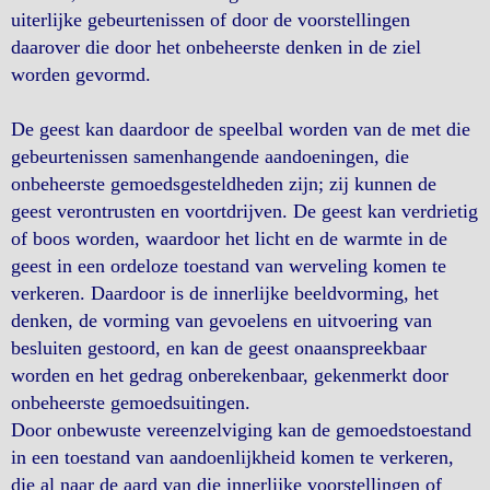
uiterlijke gebeurtenissen of door de voorstellingen
daarover die door het onbeheerste denken in de ziel
worden gevormd.
De geest kan daardoor de speelbal worden van de met die
gebeurtenissen samenhangende aandoeningen, die
onbeheerste gemoedsgesteldheden zijn; zij kunnen de
geest verontrusten en voortdrijven. De geest kan verdrietig
of boos worden, waardoor het licht en de warmte in de
geest in een ordeloze toestand van werveling komen te
verkeren. Daardoor is de innerlijke beeldvorming, het
denken, de vorming van gevoelens en uitvoering van
besluiten gestoord, en kan de geest onaanspreekbaar
worden en het gedrag onberekenbaar, gekenmerkt door
onbeheerste gemoedsuitingen.
Door onbewuste vereenzelviging kan de gemoedstoestand
in een toestand van aandoenlijkheid komen te verkeren,
die al naar de aard van die innerlijke voorstellingen of