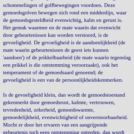
schommelingen of golfbewegingen voordoen. Deze
gemoedsgolven bewegen zich rond een middenlijn, waar
de gemoedsgesteldheid evenwichtig, kalm en gerust is.
Het gemak waarmee en de mate waarin dat evenwicht
door gebeurtenissen kan worden verstoord, is de
gevoeligheid. De gevoeligheid is de aandoenlijkheid (de
mate waarin gebeurtenissen de geest iets kunnen
'aandoen') of de prikkelbaarheid (de mate waarin tegenslag
een prikkel is die ontstemming veroorzaakt), ook het
temperament of de gemoedsaard genoemd; de
gevoeligheid is een van de persoonlijkheidskenmerken.
Is de gevoeligheid klein, dan wordt de gemoedstoestand
gekenmerkt door gemoedsrust, kalmte, vertrouwen,
tevredenheid, zekerheid, gemoedswarmte,
gemoedelijkheid, evenwichtigheid of onverstoorbaarheid.
Mocht er door het ervaren van een aangrijpende
gebeurtenis toch eens ontstemming optreden, dan wordt