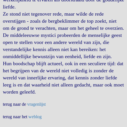
liefde.
Ze stond niet tegenover rede, maar wilde de rede
overstijgen - zoals de bergbeklimmer de top zoekt, niet
om de grond te verachten, maar om het geheel te overzien.
De middeleeuwse mystici probeerden de menselijke geest
open te stellen voor een andere wereld van zijn, die
verstandelijke kennis alleen niet kan bereiken: het
onmiddellijke bewustzijn van eenheid, liefde en zijn.
Hun boodschap blijft actueel, ook in een seculiere tijd: dat
het begrijpen van de wereld niet volledig is zonder de
wereld van innerlijke ervaring, dat kennis zonder liefde
leeg is en dat waarheid niet alleen gedacht, maar ook moet
worden geleefd.
terug naar de
vragenlijst
terug naar het
weblog