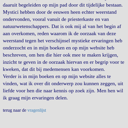
daaruit begeleiden op mijn pad door dit tijdelijke bestaan.
Mystici hebben door de eeuwen heen echter weerstand
ondervonden, vooral vanuit de priesterkaste en van
natuurwetenschappers. Dat is ook mij al van het begin af
aan overkomen, reden waarom ik de oorzaak van deze
weerstand tegen het verschijnsel mystieke ervaringen heb
onderzocht en in mijn boeken en op mijn website heb
beschreven, om hen die hier ook mee te maken krijgen,
inzicht te geven in de oorzaak hiervan en er begrip voor te
kweken, dat dit bij medemensen kan voorkomen.
Verder is in mijn boeken en op mijn website alles te
vinden, wat ik over dit onderwerp zou kunnen zeggen, uit
liefde voor hen die naar kennis op zoek zijn. Men hen wil
ik graag mijn ervaringen delen.
terug naar de
vragenlijst