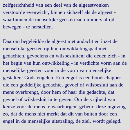
zelfgerichtheid van een deel van de algeestvonken
verstoorde evenwicht, binnen zichzelf als de algeest -
waarbinnen de menselijke geesten zich immers altijd
bewegen - te herstellen.
Daarom begeleidde de algeest met andacht en inzet de
menselijke geesten op hun ontwikkelingspad met
gedachten, gevoelens en wilsbesluiten; die deden zich - in
het begin van hun ontwikkeling - in verdichte vorm aan de
menselijke geesten voor in de vorm van menselijke
gestalten: Gods engelen. Een engel is een boodschapper
die een goddelijke gedachte, gevoel of wilsbesluit aan de
mens overbrengt, door hem of haar die gedachte, dat
gevoel of wilsbesluit in te geven. Om de vrijheid van
keuze voor de mens te waarborgen, gebeurt deze ingeving
zo, dat de mens niet merkt dat dit van buiten door een
engel in de menselijke uitstraling, de ziel, wordt gelegd.