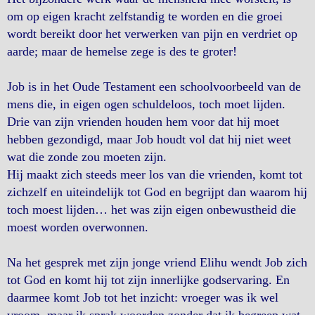
om op eigen kracht zelfstandig te worden en die groei
wordt bereikt door het verwerken van pijn en verdriet op
aarde; maar de hemelse zege is des te groter!
Job is in het Oude Testament een schoolvoorbeeld van de
mens die, in eigen ogen schuldeloos, toch moet lijden.
Drie van zijn vrienden houden hem voor dat hij moet
hebben gezondigd, maar Job houdt vol dat hij niet weet
wat die zonde zou moeten zijn.
Hij maakt zich steeds meer los van die vrienden, komt tot
zichzelf en uiteindelijk tot God en begrijpt dan waarom hij
toch moest lijden… het was zijn eigen onbewustheid die
moest worden overwonnen.
Na het gesprek met zijn jonge vriend Elihu wendt Job zich
tot God en komt hij tot zijn innerlijke godservaring. En
daarmee komt Job tot het inzicht: vroeger was ik wel