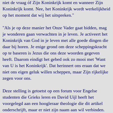
niet de vraag óf Zijn Koninkrijk komt en wanneer Zijn
Koninkrijk komt. Nee, het Koninkrijk wordt werkelijkheid
op het moment dat wij het uitspreken."
"Als je op deze manier het Onze Vader gaat bidden, mag
je wonderen gaan verwachten in je leven. Je activeert het
Koninkrijk van God in je leven met alle goede dingen die
daar bij horen. Je enige grond om deze scheppingskracht
op te baseren is Jezus die ons deze woorden gegeven
heeft. Daarom eindigt het gebed ook zo mooi met 'Want
van U is het Koninkrijk'. Dat herinnert ons eraan dat we
niet ons eigen geluk willen scheppen, maar Zijn rijkelijke
zegen voor ons.
Deze stelling is getoetst op een forum voor Engelse
studenten die Grieks leren en David Uijl heeft het
voorgelegd aan een hoogleraar theologie die dit artikel
onderschrijft, maar er niet zijn naam aan wil verbinden.