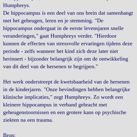
Humphreys.
De hippocampus is een deel van ons brein dat samenhangt
met het geheugen, leren en je stemming. "De
hippocampus ondergaat in de eerste levensjaren snelle
veranderingen," gaat Humphreys verder. "Hierdoor
kunnen de effecten van stressvolle ervaringen tijdens deze
periode - zelfs wanneer het kind zich deze later niet
herinnert - bijzonder belangrijk zijn om de ontwikkeling
van dit deel van de hersenen te begrijpen."
Het werk onderstreept de kwetsbaarheid van de hersenen
in de kinderjaren. "Onze bevindingen hebben belangrijke
klinische implicaties," zegt Humphreys. Zo wordt een
kleinere hippocampus in verband gebracht met
geheugenstoornissen en een grotere kans op psychische
ziekten na een trauma.
Bron: