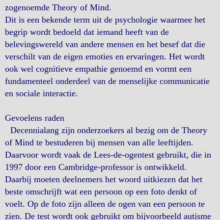
zogenoemde Theory of Mind.
Dit is een bekende term uit de psychologie waarmee het
begrip wordt bedoeld dat iemand heeft van de
belevingswereld van andere mensen en het besef dat die
verschilt van de eigen emoties en ervaringen. Het wordt
ook wel cognitieve empathie genoemd en vormt een
fundamenteel onderdeel van de menselijke communicatie
en sociale interactie.
Gevoelens raden
Decennialang zijn onderzoekers al bezig om de Theory
of Mind te bestuderen bij mensen van alle leeftijden.
Daarvoor wordt vaak de Lees-de-ogentest gebruikt, die in
1997 door een Cambridge-professor is ontwikkeld.
Daarbij moeten deelnemers het woord uitkiezen dat het
beste omschrijft wat een persoon op een foto denkt of
voelt. Op de foto zijn alleen de ogen van een persoon te
zien. De test wordt ook gebruikt om bijvoorbeeld autisme