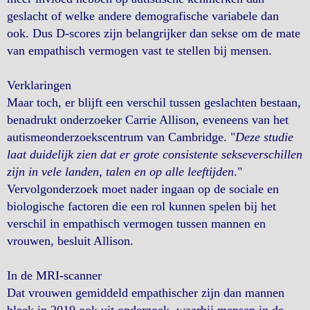
geslacht of welke andere demografische variabele dan
ook. Dus D-scores zijn belangrijker dan sekse om de mate
van empathisch vermogen vast te stellen bij mensen.
Verklaringen
Maar toch, er blijft een verschil tussen geslachten bestaan,
benadrukt onderzoeker Carrie Allison, eveneens van het
autismeonderzoekscentrum van Cambridge. "
Deze studie
laat duidelijk zien dat er grote consistente sekseverschillen
zijn in vele landen, talen en op alle leeftijden
."
Vervolgonderzoek moet nader ingaan op de sociale en
biologische factoren die een rol kunnen spelen bij het
verschil in empathisch vermogen tussen mannen en
vrouwen, besluit Allison.
In de MRI-scanner
Dat vrouwen gemiddeld empathischer zijn dan mannen