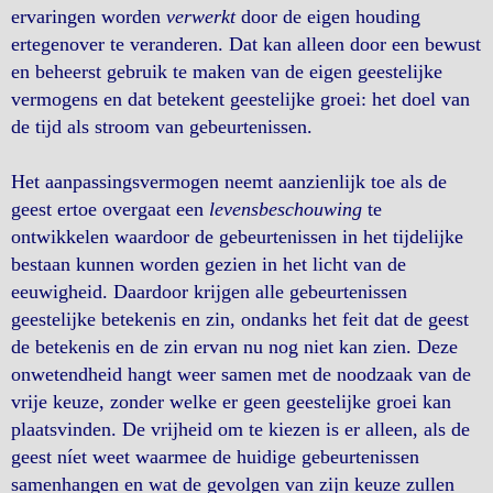
ervaringen worden
verwerkt
door de eigen houding
ertegenover te veranderen. Dat kan alleen door een bewust
en beheerst gebruik te maken van de eigen geestelijke
vermogens en dat betekent geestelijke groei: het doel van
de tijd als stroom van gebeurtenissen.
Het aanpassingsvermogen neemt aanzienlijk toe als de
geest ertoe overgaat een
levensbeschouwing
te
ontwikkelen waardoor de gebeurtenissen in het tijdelijke
bestaan kunnen worden gezien in het licht van de
eeuwigheid. Daardoor krijgen alle gebeurtenissen
geestelijke betekenis en zin, ondanks het feit dat de geest
de betekenis en de zin ervan nu nog niet kan zien. Deze
onwetendheid hangt weer samen met de noodzaak van de
vrije keuze, zonder welke er geen geestelijke groei kan
plaatsvinden. De vrijheid om te kiezen is er alleen, als de
geest níet weet waarmee de huidige gebeurtenissen
samenhangen en wat de gevolgen van zijn keuze zullen