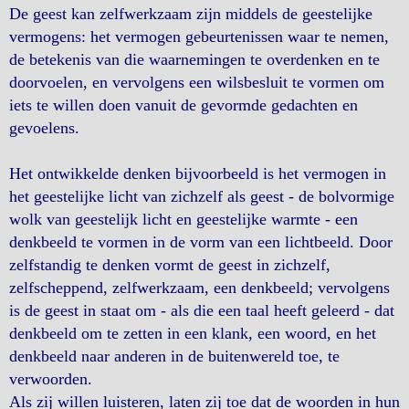
De geest kan zelfwerkzaam zijn middels de geestelijke
vermogens: het vermogen gebeurtenissen waar te nemen,
de betekenis van die waarnemingen te overdenken en te
doorvoelen, en vervolgens een wilsbesluit te vormen om
iets te willen doen vanuit de gevormde gedachten en
gevoelens.
Het ontwikkelde denken bijvoorbeeld is het vermogen in
het geestelijke licht van zichzelf als geest - de bolvormige
wolk van geestelijk licht en geestelijke warmte - een
denkbeeld te vormen in de vorm van een lichtbeeld. Door
zelfstandig te denken vormt de geest in zichzelf,
zelfscheppend, zelfwerkzaam, een denkbeeld; vervolgens
is de geest in staat om - als die een taal heeft geleerd - dat
denkbeeld om te zetten in een klank, een woord, en het
denkbeeld naar anderen in de buitenwereld toe, te
verwoorden.
Als zij willen luisteren, laten zij toe dat de woorden in hun