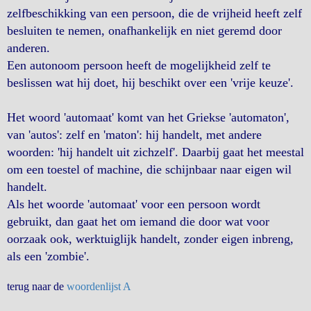
zelfbeschikking van een persoon, die de vrijheid heeft zelf
besluiten te nemen, onafhankelijk en niet geremd door
anderen.
Een autonoom persoon heeft de mogelijkheid zelf te
beslissen wat hij doet, hij beschikt over een 'vrije keuze'.
Het woord 'automaat' komt van het Griekse 'automaton',
van 'autos': zelf en 'maton': hij handelt, met andere
woorden: 'hij handelt uit zichzelf'. Daarbij gaat het meestal
om een toestel of machine, die schijnbaar naar eigen wil
handelt.
Als het woorde 'automaat' voor een persoon wordt
gebruikt, dan gaat het om iemand die door wat voor
oorzaak ook, werktuiglijk handelt, zonder eigen inbreng,
als een 'zombie'.
terug naar de
woordenlijst A