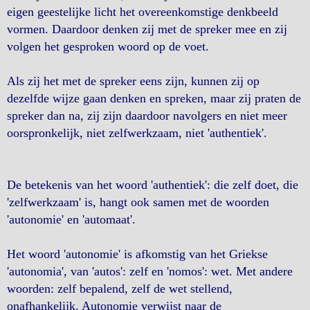
eigen geestelijke licht het overeenkomstige denkbeeld
vormen. Daardoor denken zij met de spreker mee en zij
volgen het gesproken woord op de voet.
Als zij het met de spreker eens zijn, kunnen zij op
dezelfde wijze gaan denken en spreken, maar zij praten de
spreker dan na, zij zijn daardoor navolgers en niet meer
oorspronkelijk, niet zelfwerkzaam, niet 'authentiek'.
De betekenis van het woord 'authentiek': die zelf doet, die
'zelfwerkzaam' is, hangt ook samen met de woorden
'autonomie' en 'automaat'.
Het woord 'autonomie' is afkomstig van het Griekse
'autonomia', van 'autos': zelf en 'nomos': wet. Met andere
woorden: zelf bepalend, zelf de wet stellend,
onafhankelijk. Autonomie verwijst naar de