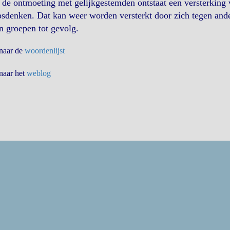
de ontmoeting met gelijkgestemden ontstaat een versterking 
sdenken. Dat kan weer worden versterkt door zich tegen ande
n groepen tot gevolg.
 naar de
woordenlijst
 naar het
weblog