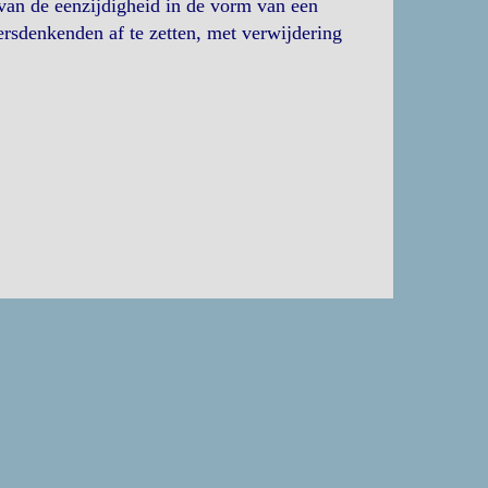
van de eenzijdigheid in de vorm van een
rsdenkenden af te zetten, met verwijdering