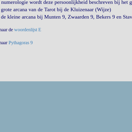
 numerologie wordt deze persoonlijkheid beschreven bij het 
 grote arcana van de Tarot bij de Kluizenaar (Wijze)
 de kleine arcana bij Munten 9, Zwaarden 9, Bekers 9 en Stav
 naar de
woordenlijst E
 naar
Pythagoras 9