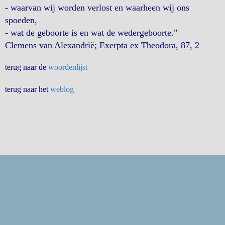
- waarvan wij worden verlost en waarheen wij ons
spoeden,
- wat de geboorte is en wat de wedergeboorte."
Clemens van Alexandrië; Exerpta ex Theodora, 87, 2
terug naar de
woordenlijst
terug naar het
weblog