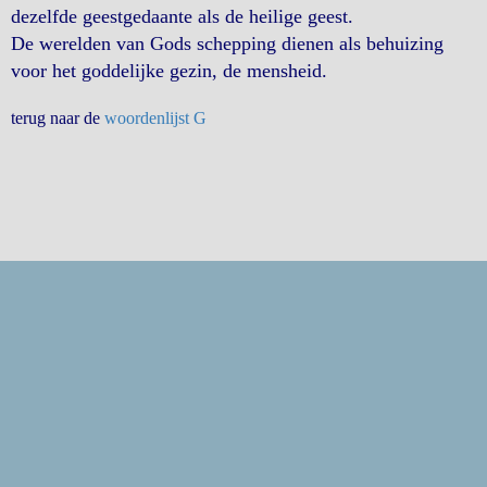
dezelfde geestgedaante als de heilige geest.
De werelden van Gods schepping dienen als behuizing
voor het goddelijke gezin, de mensheid.
terug naar de
woordenlijst G