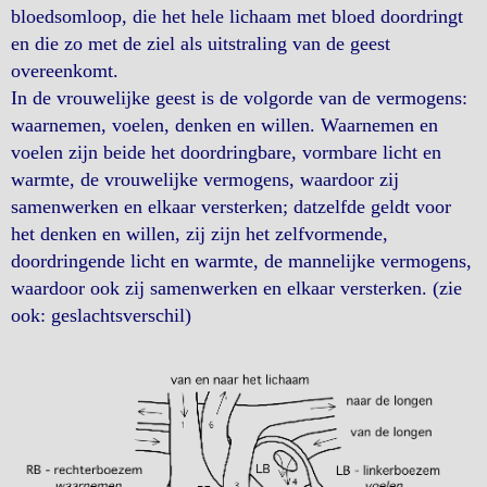
bloedsomloop, die het hele lichaam met bloed doordringt
en die zo met de ziel als uitstraling van de geest
overeenkomt.
In de vrouwelijke geest is de volgorde van de vermogens:
waarnemen, voelen, denken en willen. Waarnemen en
voelen zijn beide het doordringbare, vormbare licht en
warmte, de vrouwelijke vermogens, waardoor zij
samenwerken en elkaar versterken; datzelfde geldt voor
het denken en willen, zij zijn het zelfvormende,
doordringende licht en warmte, de mannelijke vermogens,
waardoor ook zij samenwerken en elkaar versterken. (zie
ook: geslachtsverschil)