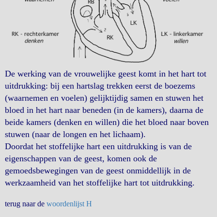
De werking van de vrouwelijke geest komt in het hart tot
uitdrukking: bij een hartslag trekken eerst de boezems
(waarnemen en voelen) gelijktijdig samen en stuwen het
bloed in het hart naar beneden (in de kamers), daarna de
beide kamers (denken en willen) die het bloed naar boven
stuwen (naar de longen en het lichaam).
Doordat het stoffelijke hart een uitdrukking is van de
eigenschappen van de geest, komen ook de
gemoedsbewegingen van de geest onmiddellijk in de
werkzaamheid van het stoffelijke hart tot uitdrukking.
terug naar de
woordenlijst H