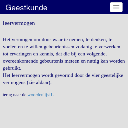
Geestkunde
Toggl
naviga
leervermogen
Het vermogen om door waar te nemen, te denken, te
voelen en te willen gebeurtenissen zodanig te verwerken
tot ervaringen en kennis, dat die bij een volgende,
overeenkomende gebeurtenis meteen en nuttig kan worden
gebruikt.
Het leervermogen wordt gevormd door de vier geestelijke
vermogens (zie aldaar).
terug naar de
woordenlijst L