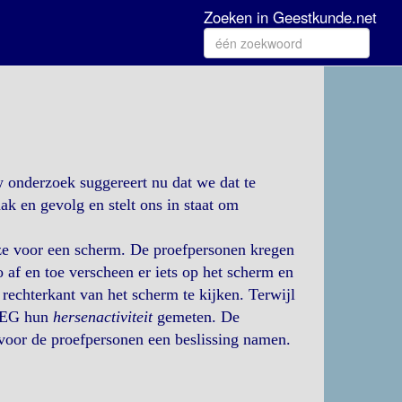
Zoeken in Geestkunde.net
onderzoek suggereert nu dat we dat te
ak en gevolg en stelt ons in staat om
ze voor een scherm. De proefpersonen kregen
 af en toe verscheen er iets op het scherm en
rechterkant van het scherm te kijken. Terwijl
 EEG hun
hersenactiviteit
gemeten. De
 voor de proefpersonen een beslissing namen.