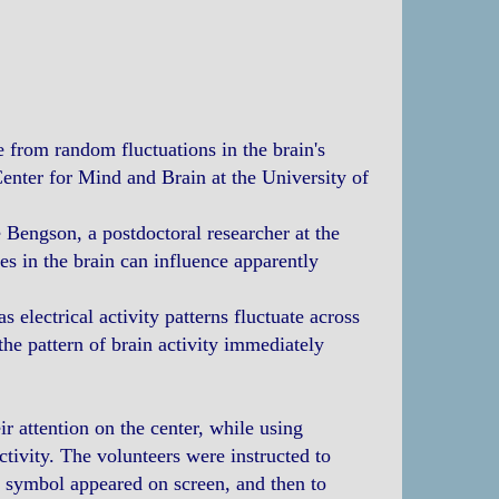
 from random fluctuations in the brain's
Center for Mind and Brain at the University of
Bengson, a postdoctoral researcher at the
es in the brain can influence apparently
 electrical activity patterns fluctuate across
the pattern of brain activity immediately
ir attention on the center, while using
ctivity. The volunteers were instructed to
ue symbol appeared on screen, and then to