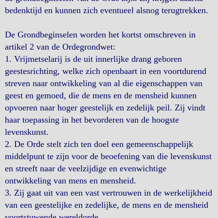
bedenktijd en kunnen zich eventueel alsnog terugtrekken.
De Grondbeginselen worden het kortst omschreven in
artikel 2 van de Ordegrondwet:
1. Vrijmetselarij is de uit innerlijke drang geboren
geestesrichting, welke zich openbaart in een voortdurend
streven naar ontwikkeling van al die eigenschappen van
geest en gemoed, die de mens en de mensheid kunnen
opvoeren naar hoger geestelijk en zedelijk peil. Zij vindt
haar toepassing in het bevorderen van de hoogste
levenskunst.
2. De Orde stelt zich ten doel een gemeenschappelijk
middelpunt te zijn voor de beoefening van die levenskunst
en streeft naar de veelzijdige en evenwichtige
ontwikkeling van mens en mensheid.
3. Zij gaat uit van een vast vertrouwen in de werkelijkheid
van een geestelijke en zedelijke, de mens en de mensheid
voortstuwende wereldorde.