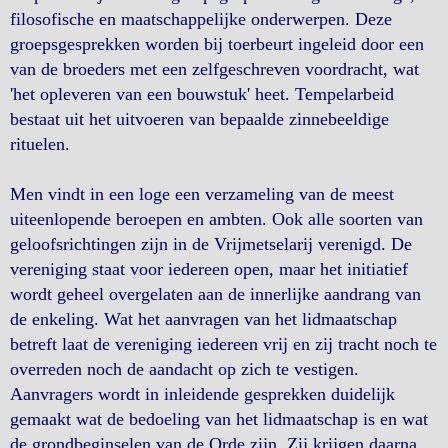
filosofische en maatschappelijke onderwerpen. Deze
groepsgesprekken worden bij toerbeurt ingeleid door een
van de broeders met een zelfgeschreven voordracht, wat
'het opleveren van een bouwstuk' heet. Tempelarbeid
bestaat uit het uitvoeren van bepaalde zinnebeeldige
rituelen.
Men vindt in een loge een verzameling van de meest
uiteenlopende beroepen en ambten. Ook alle soorten van
geloofsrichtingen zijn in de Vrijmetselarij verenigd. De
vereniging staat voor iedereen open, maar het initiatief
wordt geheel overgelaten aan de innerlijke aandrang van
de enkeling. Wat het aanvragen van het lidmaatschap
betreft laat de vereniging iedereen vrij en zij tracht noch te
overreden noch de aandacht op zich te vestigen.
Aanvragers wordt in inleidende gesprekken duidelijk
gemaakt wat de bedoeling van het lidmaatschap is en wat
de grondbeginselen van de Orde zijn. Zij krijgen daarna