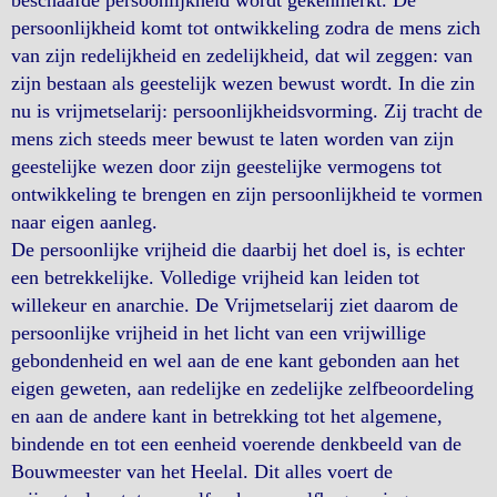
beschaafde persoonlijkheid wordt gekenmerkt. De
persoonlijkheid komt tot ontwikkeling zodra de mens zich
van zijn redelijkheid en zedelijkheid, dat wil zeggen: van
zijn bestaan als geestelijk wezen bewust wordt. In die zin
nu is vrijmetselarij: persoonlijkheidsvorming. Zij tracht de
mens zich steeds meer bewust te laten worden van zijn
geestelijke wezen door zijn geestelijke vermogens tot
ontwikkeling te brengen en zijn persoonlijkheid te vormen
naar eigen aanleg.
De persoonlijke vrijheid die daarbij het doel is, is echter
een betrekkelijke. Volledige vrijheid kan leiden tot
willekeur en anarchie. De Vrijmetselarij ziet daarom de
persoonlijke vrijheid in het licht van een vrijwillige
gebondenheid en wel aan de ene kant gebonden aan het
eigen geweten, aan redelijke en zedelijke zelfbeoordeling
en aan de andere kant in betrekking tot het algemene,
bindende en tot een eenheid voerende denkbeeld van de
Bouwmeester van het Heelal. Dit alles voert de