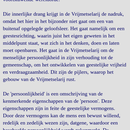
Die innerlijke drang krijgt in de Vrijmetselarij de nadruk,
omdat het hier in het bijzonder niet gaat om een van
buitenaf opgelegde geloofsleer. Het gaat namelijk om een
geestesrichting, waarin juist het eigen geweten in het
middelpunt staat, wat zich in het denken, doen en laten
moet openbaren. Het gaat in de Vrijmetselarij om de
menselijke persoonlijkheid in zijn verhouding tot de
gemeenschap, om het ontwikkelen van geestelijke vrijheid
en verdraagzaamheid. Dit zijn de pijlers, waarop het
gebouw van de Vrijmetselarij rust.
De 'persoonlijkheid' is een omschrijving van de
kenmerkende eigenschappen van de 'persoon'. Deze
eigenschappen zijn in feite de geestelijke vermogens.
Door deze vermogens kan de mens een bewust willend,
redelijk en zedelijk wezen zijn, datgene, waardoor een