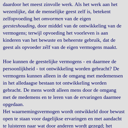
daardoor het meest zinvolle werk. Als het werk aan het
wezenlijke, dat de menselijke geest zelf is, betekent
zelfopvoeding het
omvormen
van de eigen
geesteshouding
, door middel van de ontwikkeling van de
vermogens; terwijl opvoeding het voorleven is aan
kinderen van het bewuste en beheerste gebruik, dat de
geest als opvoeder zélf van de eigen vermogens maakt.
Hoe kunnen de geestelijke vermogens - en daarmee de
persoonlijkheid - tot ontwikkeling worden gebracht? De
vermogens kunnen alleen in de omgang met medemensen
in het alledaagse bestaan tot ontwikkeling worden
gebracht. De mens wordt alleen mens door de omgang
met de medemens en te leren van de ervaringen daarmee
opgedaan.
Het waarnemingsvermogen wordt ontwikkeld door bewust
open te staan voor dagelijkse ervaringen en met aandacht
te luisteren naar wat door anderen wordt gezegd; het