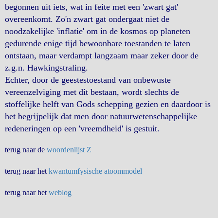
begonnen uit iets, wat in feite met een 'zwart gat'
overeenkomt. Zo'n zwart gat ondergaat niet de
noodzakelijke 'inflatie' om in de kosmos op planeten
gedurende enige tijd bewoonbare toestanden te laten
ontstaan, maar verdampt langzaam maar zeker door de
z.g.n. Hawkingstraling.
Echter, door de geestestoestand van onbewuste
vereenzelviging met dit bestaan, wordt slechts de
stoffelijke helft van Gods schepping gezien en daardoor is
het begrijpelijk dat men door natuurwetenschappelijke
redeneringen op een 'vreemdheid' is gestuit.
terug naar de
woordenlijst Z
terug naar het
kwantumfysische atoommodel
terug naar het
weblog