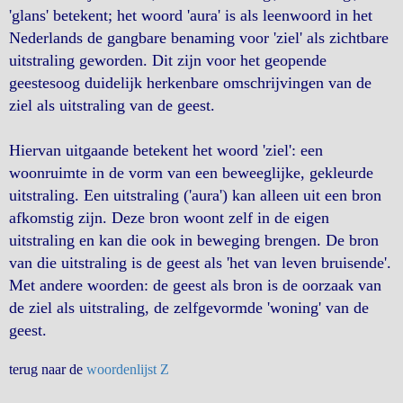
'glans' betekent; het woord 'aura' is als leenwoord in het
Nederlands de gangbare benaming voor 'ziel' als zichtbare
uitstraling geworden. Dit zijn voor het geopende
geestesoog duidelijk herkenbare omschrijvingen van de
ziel als uitstraling van de geest.
Hiervan uitgaande betekent het woord 'ziel': een
woonruimte in de vorm van een beweeglijke, gekleurde
uitstraling. Een uitstraling ('aura') kan alleen uit een bron
afkomstig zijn. Deze bron woont zelf in de eigen
uitstraling en kan die ook in beweging brengen. De bron
van die uitstraling is de geest als 'het van leven bruisende'.
Met andere woorden: de geest als bron is de oorzaak van
de ziel als uitstraling, de zelfgevormde 'woning' van de
geest.
terug naar de
woordenlijst Z