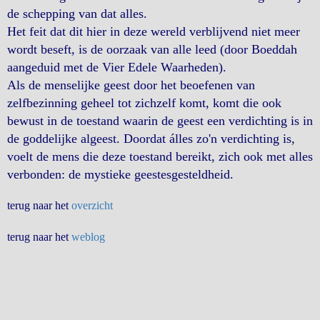
de schepping van dat alles.
Het feit dat dit hier in deze wereld verblijvend niet meer
wordt beseft, is de oorzaak van alle leed (door Boeddah
aangeduid met de Vier Edele Waarheden).
Als de menselijke geest door het beoefenen van
zelfbezinning geheel tot zichzelf komt, komt die ook
bewust in de toestand waarin de geest een verdichting is in
de goddelijke algeest. Doordat álles zo'n verdichting is,
voelt de mens die deze toestand bereikt, zich ook met alles
verbonden: de mystieke geestesgesteldheid.
terug naar het
overzicht
terug naar het
weblog